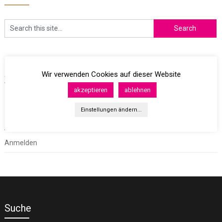
Archives
Wir verwenden Cookies auf dieser Website
akzeptieren
ablehnen
Einstellungen ändern...
Meta
Anmelden
Suche