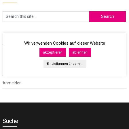
Archives
Wir verwenden Cookies auf dieser Website
akzeptieren
ablehnen
Einstellungen ändern...
Meta
Anmelden
Suche