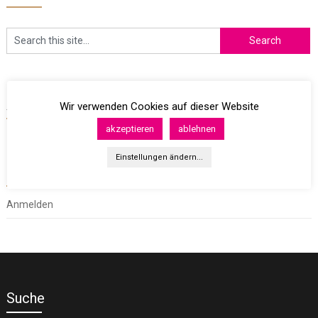
Archives
Wir verwenden Cookies auf dieser Website
akzeptieren
ablehnen
Einstellungen ändern...
Meta
Anmelden
Suche