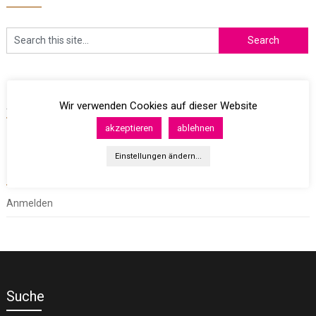
Archives
Wir verwenden Cookies auf dieser Website
akzeptieren
ablehnen
Einstellungen ändern...
Meta
Anmelden
Suche