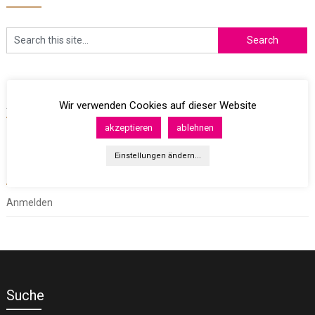
Archives
Wir verwenden Cookies auf dieser Website
akzeptieren
ablehnen
Einstellungen ändern...
Meta
Anmelden
Suche