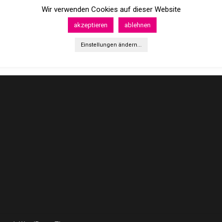
Wir verwenden Cookies auf dieser Website
akzeptieren
ablehnen
Einstellungen ändern...