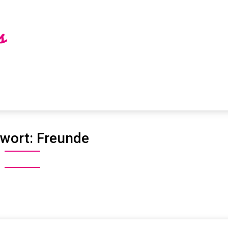
wort:
Freunde