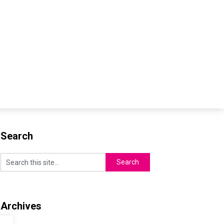
Search
Archives