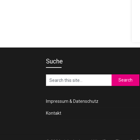
Suche
Impressum & Datenschutz
Kontakt