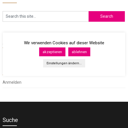
Archives
Wir verwenden Cookies auf dieser Website
akzeptieren
ablehnen
Einstellungen ändern...
Meta
Anmelden
Suche