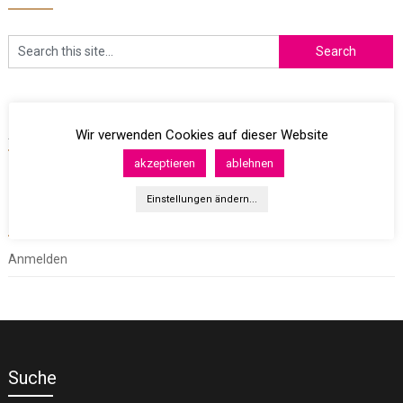
Archives
Wir verwenden Cookies auf dieser Website
akzeptieren
ablehnen
Einstellungen ändern...
Meta
Anmelden
Suche