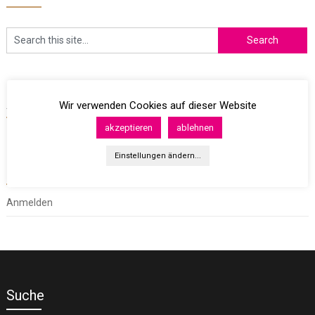
Archives
Wir verwenden Cookies auf dieser Website
akzeptieren
ablehnen
Einstellungen ändern...
Meta
Anmelden
Suche