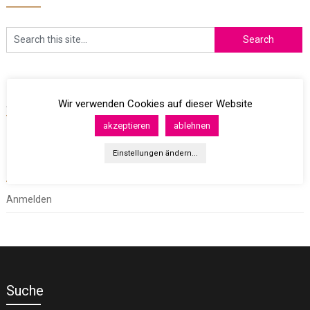
Archives
Wir verwenden Cookies auf dieser Website
akzeptieren
ablehnen
Einstellungen ändern...
Meta
Anmelden
Suche