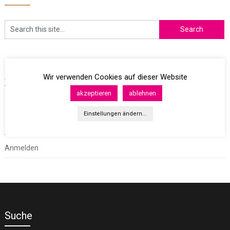
Archives
Wir verwenden Cookies auf dieser Website
akzeptieren
ablehnen
Einstellungen ändern...
Meta
Anmelden
Suche