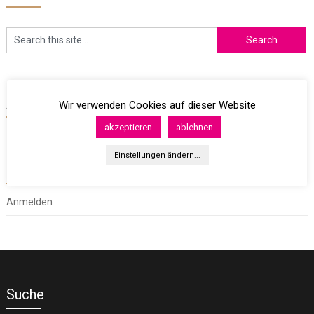
Archives
Wir verwenden Cookies auf dieser Website
akzeptieren
ablehnen
Einstellungen ändern...
Meta
Anmelden
Suche