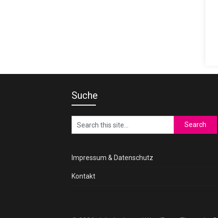
Suche
Impressum & Datenschutz
Kontakt