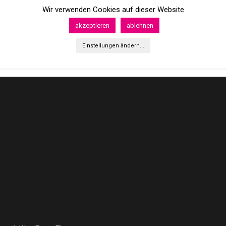
Wir verwenden Cookies auf dieser Website
akzeptieren
ablehnen
Einstellungen ändern...