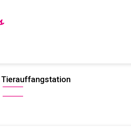
:
Tierauffangstation