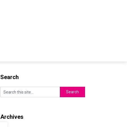
Search
Archives