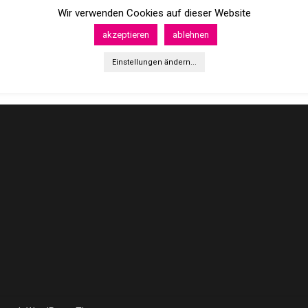
Wir verwenden Cookies auf dieser Website
akzeptieren
ablehnen
Einstellungen ändern...