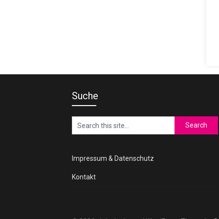
Suche
Impressum & Datenschutz
Kontakt