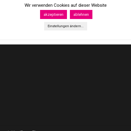
Wir verwenden Cookies auf dieser Website
akzeptieren
ablehnen
Einstellungen ändern...