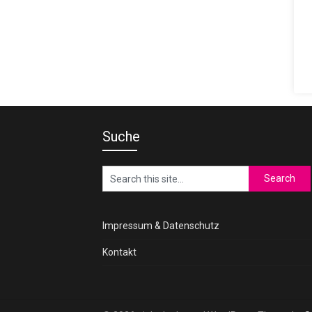
Suche
Impressum & Datenschutz
Kontakt