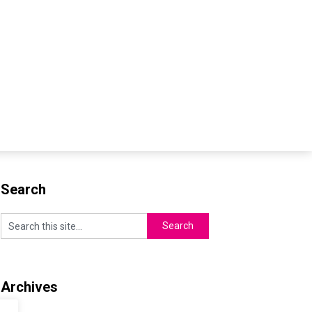
Search
Archives