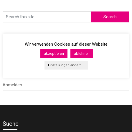
Archives
Wir verwenden Cookies auf dieser Website
akzeptieren
ablehnen
Einstellungen ändern...
Meta
Anmelden
Suche