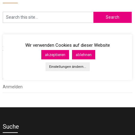
Archives
Wir verwenden Cookies auf dieser Website
akzeptieren
ablehnen
Einstellungen ändern...
Meta
Anmelden
Suche