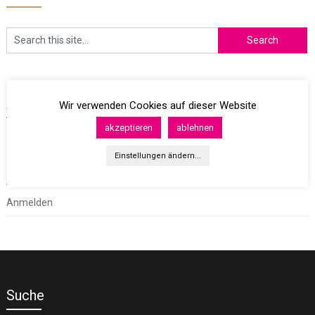
Archives
Wir verwenden Cookies auf dieser Website
akzeptieren
ablehnen
Einstellungen ändern...
Meta
Anmelden
Suche