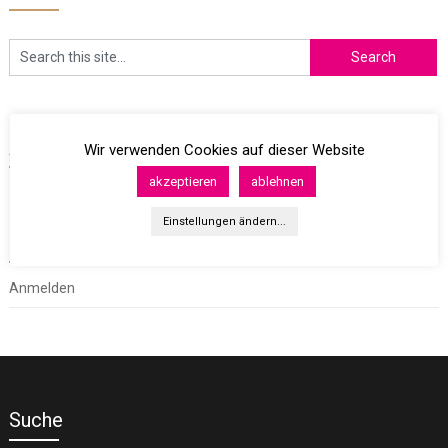
Archives
Wir verwenden Cookies auf dieser Website
akzeptieren
ablehnen
Einstellungen ändern...
Meta
Anmelden
Suche