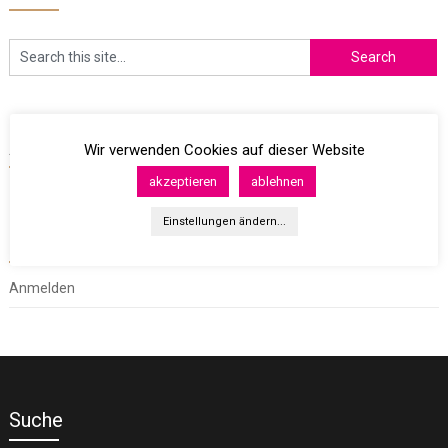
Archives
Wir verwenden Cookies auf dieser Website
akzeptieren
ablehnen
Einstellungen ändern...
Meta
Anmelden
Suche