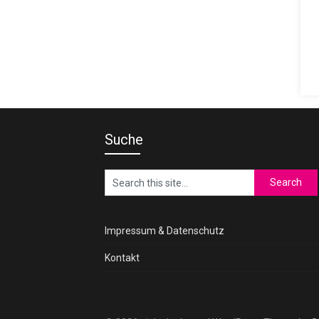
Suche
Impressum & Datenschutz
Kontakt