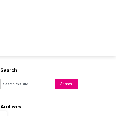
Search
Archives