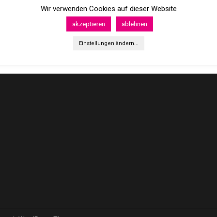
Wir verwenden Cookies auf dieser Website
akzeptieren
ablehnen
Einstellungen ändern...