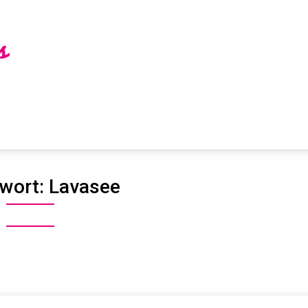
wort:
Lavasee