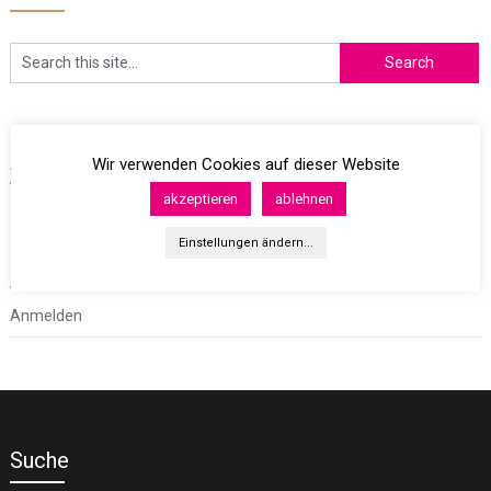
Archives
Wir verwenden Cookies auf dieser Website
akzeptieren
ablehnen
Einstellungen ändern...
Meta
Anmelden
Suche