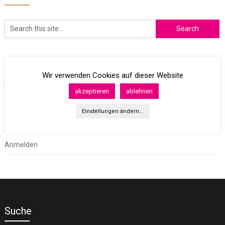
Archives
Wir verwenden Cookies auf dieser Website
akzeptieren
ablehnen
Einstellungen ändern...
Meta
Anmelden
Suche