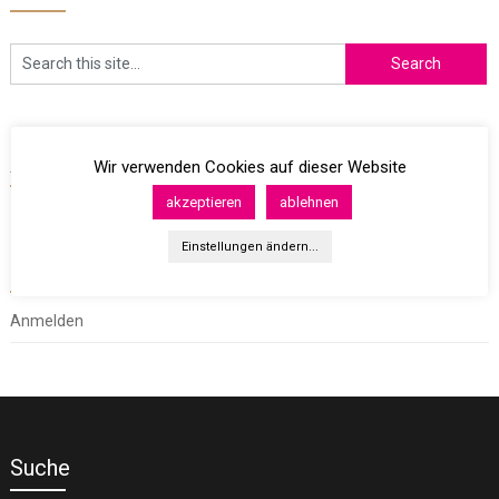
Archives
Wir verwenden Cookies auf dieser Website
akzeptieren
ablehnen
Einstellungen ändern...
Meta
Anmelden
Suche