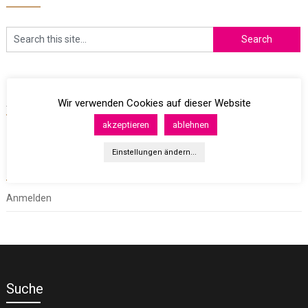
Archives
Wir verwenden Cookies auf dieser Website
akzeptieren
ablehnen
Einstellungen ändern...
Meta
Anmelden
Suche