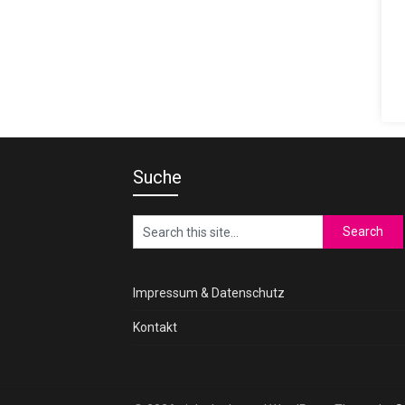
Suche
Impressum & Datenschutz
Kontakt