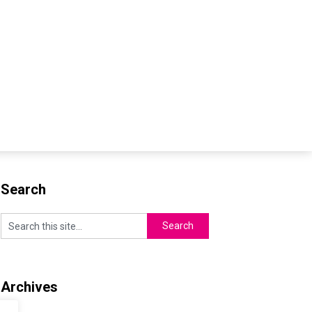
Search
Archives