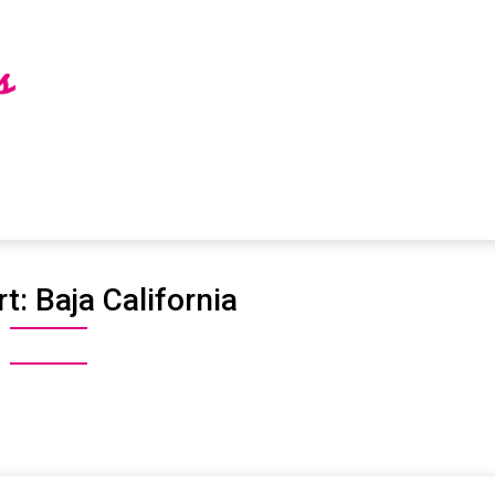
rt:
Baja California