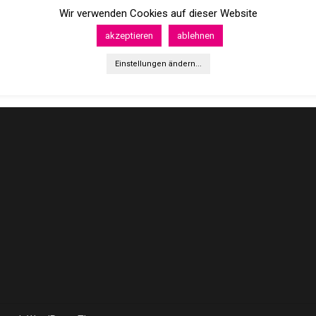
Wir verwenden Cookies auf dieser Website
akzeptieren
ablehnen
Einstellungen ändern...