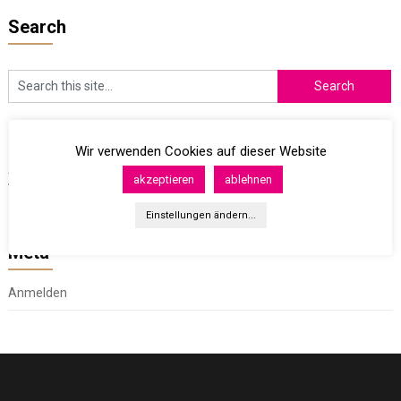
Search
Wir verwenden Cookies auf dieser Website
Archives
akzeptieren
ablehnen
Einstellungen ändern...
Meta
Anmelden