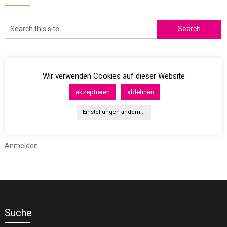
Archives
Wir verwenden Cookies auf dieser Website
akzeptieren
ablehnen
Einstellungen ändern...
Meta
Anmelden
Suche