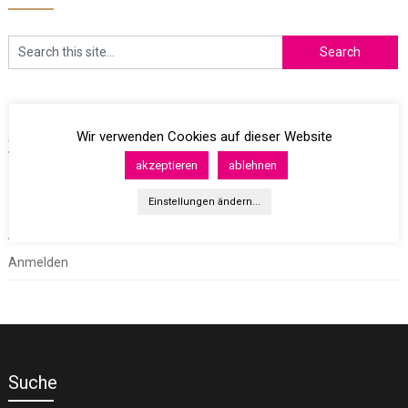
Archives
Wir verwenden Cookies auf dieser Website
akzeptieren
ablehnen
Einstellungen ändern...
Meta
Anmelden
Suche