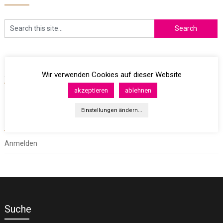
Archives
Wir verwenden Cookies auf dieser Website
akzeptieren
ablehnen
Einstellungen ändern...
Meta
Anmelden
Suche