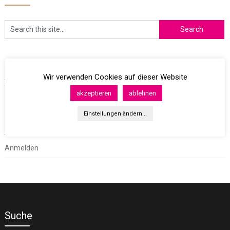
Archives
Wir verwenden Cookies auf dieser Website
akzeptieren
ablehnen
Einstellungen ändern...
Meta
Anmelden
Suche