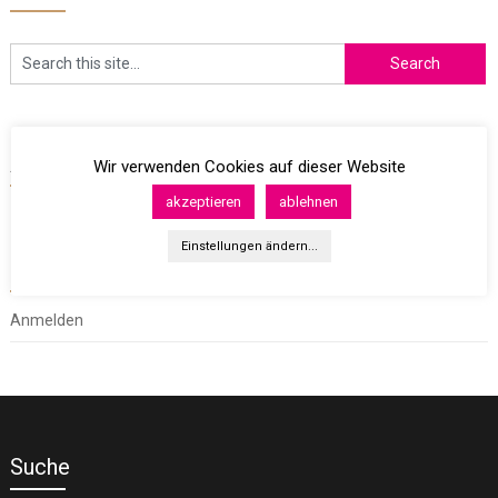
Archives
Wir verwenden Cookies auf dieser Website
akzeptieren
ablehnen
Einstellungen ändern...
Meta
Anmelden
Suche