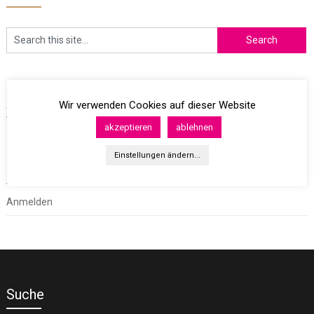
Archives
Wir verwenden Cookies auf dieser Website
akzeptieren
ablehnen
Einstellungen ändern...
Meta
Anmelden
Suche