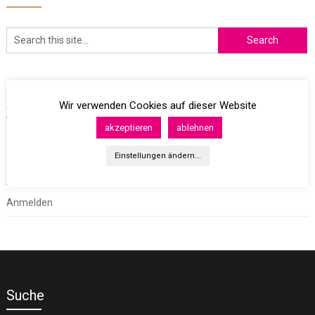
Archives
Wir verwenden Cookies auf dieser Website
akzeptieren
ablehnen
Einstellungen ändern...
Meta
Anmelden
Suche