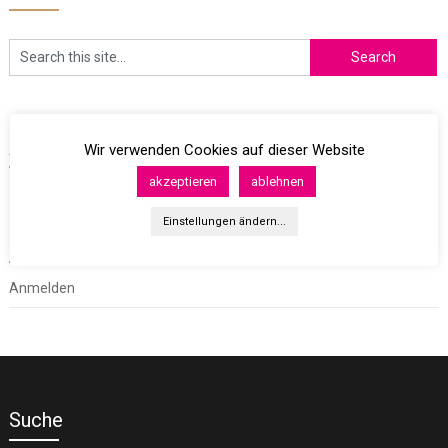
Archives
Wir verwenden Cookies auf dieser Website
akzeptieren
ablehnen
Einstellungen ändern...
Meta
Anmelden
Suche