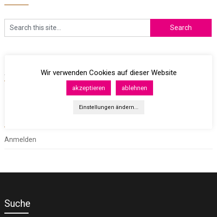
Archives
Wir verwenden Cookies auf dieser Website
akzeptieren
ablehnen
Einstellungen ändern...
Meta
Anmelden
Suche