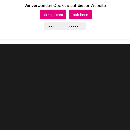
Wir verwenden Cookies auf dieser Website
akzeptieren
ablehnen
Einstellungen ändern...