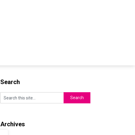
Search
Archives