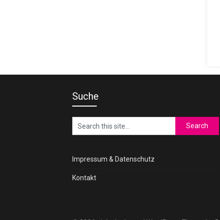
Suche
Impressum & Datenschutz
Kontakt