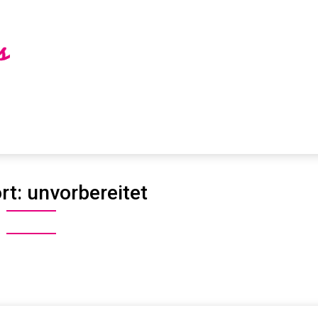
rt:
unvorbereitet