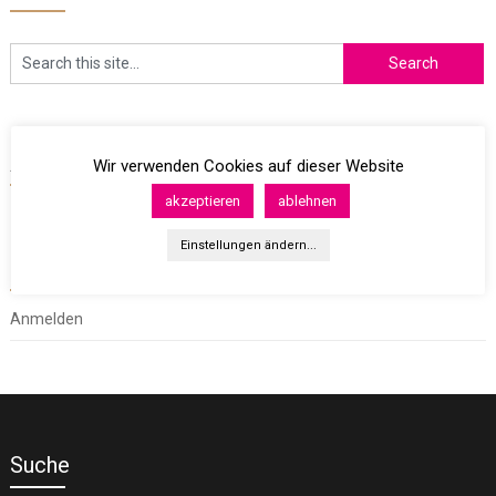
Archives
Wir verwenden Cookies auf dieser Website
akzeptieren
ablehnen
Einstellungen ändern...
Meta
Anmelden
Suche