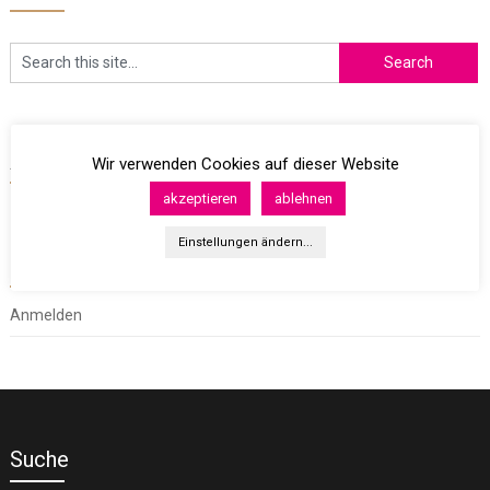
Archives
Wir verwenden Cookies auf dieser Website
akzeptieren
ablehnen
Einstellungen ändern...
Meta
Anmelden
Suche