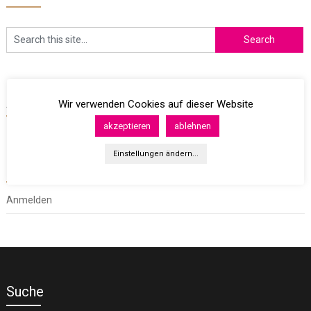
Archives
Wir verwenden Cookies auf dieser Website
akzeptieren
ablehnen
Einstellungen ändern...
Meta
Anmelden
Suche