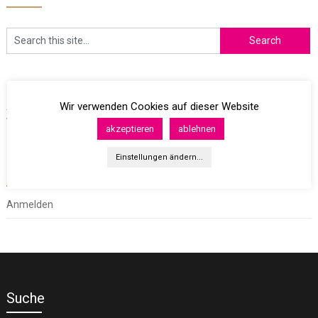
Archives
Wir verwenden Cookies auf dieser Website
akzeptieren
ablehnen
Einstellungen ändern...
Meta
Anmelden
Suche