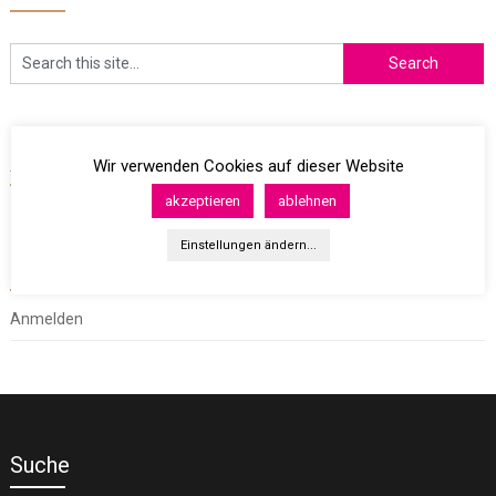
Archives
Wir verwenden Cookies auf dieser Website
akzeptieren
ablehnen
Einstellungen ändern...
Meta
Anmelden
Suche