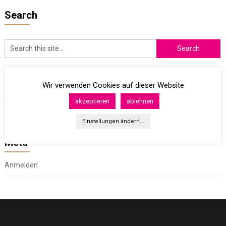
Search
Wir verwenden Cookies auf dieser Website
Archives
akzeptieren
ablehnen
Einstellungen ändern...
Meta
Anmelden