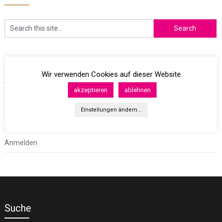
Archives
Wir verwenden Cookies auf dieser Website
akzeptieren
ablehnen
Einstellungen ändern...
Meta
Anmelden
Suche