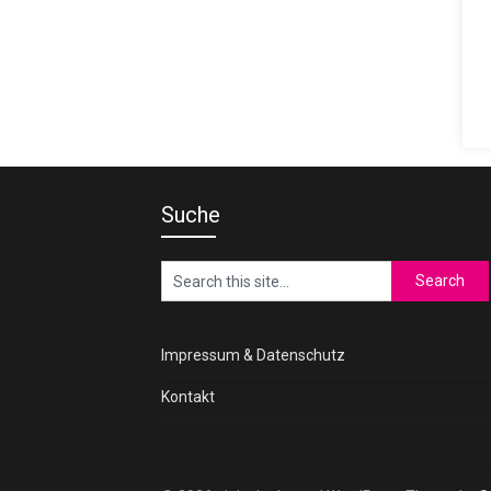
Suche
Impressum & Datenschutz
Kontakt