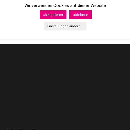
Wir verwenden Cookies auf dieser Website
akzeptieren
ablehnen
Einstellungen ändern...