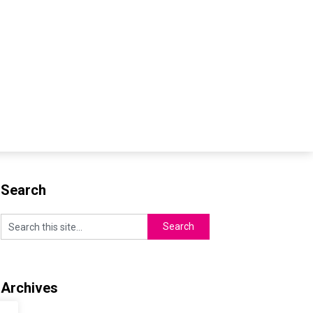
Search
Archives