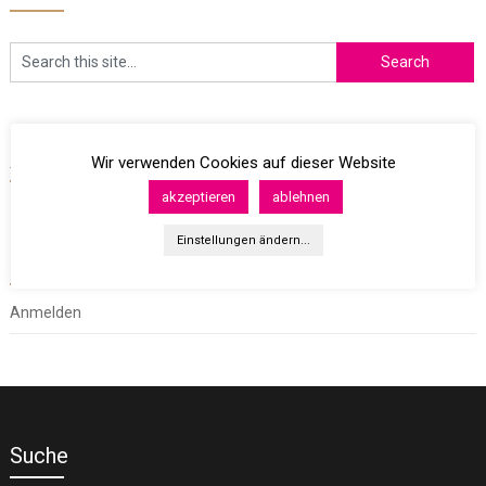
Archives
Wir verwenden Cookies auf dieser Website
akzeptieren
ablehnen
Einstellungen ändern...
Meta
Anmelden
Suche