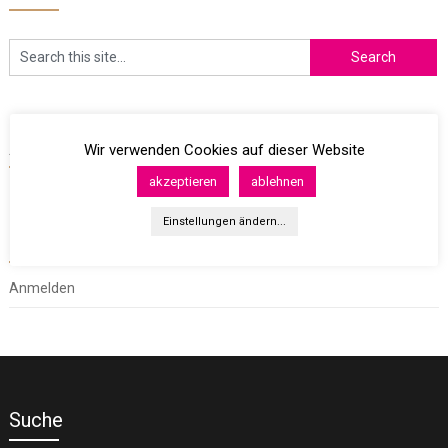
Archives
Wir verwenden Cookies auf dieser Website
akzeptieren
ablehnen
Einstellungen ändern...
Meta
Anmelden
Suche