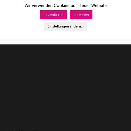
Wir verwenden Cookies auf dieser Website
akzeptieren
ablehnen
Einstellungen ändern...