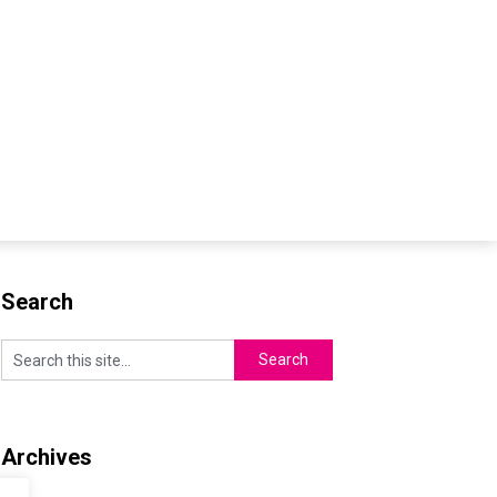
Search
Archives