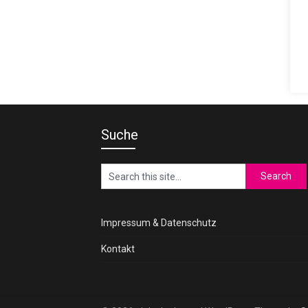
Suche
Impressum & Datenschutz
Kontakt